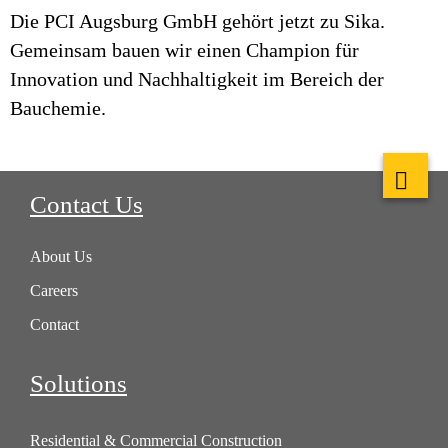
Die PCI Augsburg GmbH gehört jetzt zu Sika.
Gemeinsam bauen wir einen Champion für
Innovation und Nachhaltigkeit im Bereich der
Bauchemie.
Contact Us
About Us
Careers
Contact
Solutions
Residential & Commercial Construction