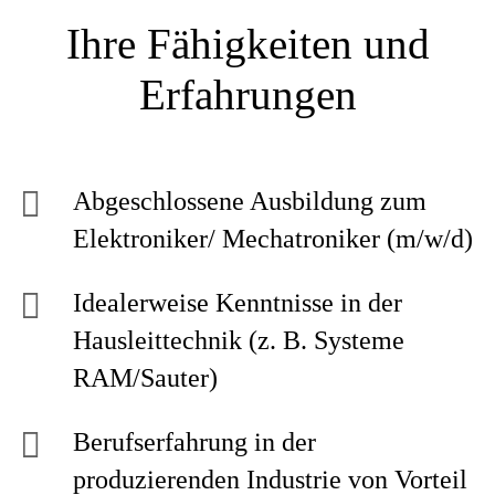
Ihre Fähigkeiten und
Erfahrungen
Abgeschlossene Ausbildung zum
Elektroniker/ Mechatroniker (m/w/d)
Idealerweise Kenntnisse in der
Hausleittechnik (z. B. Systeme
RAM/Sauter)
Berufserfahrung in der
produzierenden Industrie von Vorteil