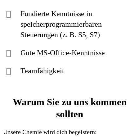
Fundierte Kenntnisse in
speicherprogrammierbaren
Steuerungen (z. B. S5, S7)
Gute MS-Office-Kenntnisse
Teamfähigkeit
Warum Sie zu uns kommen
sollten
Unsere Chemie wird dich begeistern: