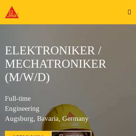
ELEKTRONIKER /
MECHATRONIKER
(M/W/D)
Full-time
Engineering
Augsburg, Bavaria, Germany