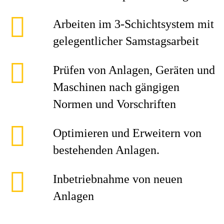
Arbeiten im 3-Schichtsystem mit
gelegentlicher Samstagsarbeit
Prüfen von Anlagen, Geräten und
Maschinen nach gängigen
Normen und Vorschriften
Optimieren und Erweitern von
bestehenden Anlagen.
Inbetriebnahme von neuen
Anlagen