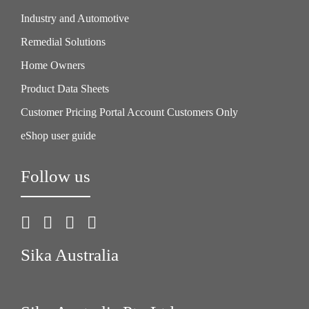
Industry and Automotive
Remedial Solutions
Home Owners
Product Data Sheets
Customer Pricing Portal Account Customers Only
eShop user guide
Follow us
Sika Australia