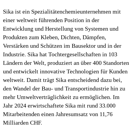
Sika ist ein Spezialitätenchemieunternehmen mit
einer weltweit führenden Position in der
Entwicklung und Herstellung von Systemen und
Produkten zum Kleben, Dichten, Dämpfen,
Verstärken und Schützen im Bausektor und in der
Industrie. Sika hat Tochtergesellschaften in 103
Ländern der Welt, produziert an über 400 Standorten
und entwickelt innovative Technologien für Kunden
weltweit. Damit trägt Sika entscheidend dazu bei,
den Wandel der Bau- und Transportindustrie hin zu
mehr Umweltverträglichkeit zu ermöglichen. Im
Jahr 2024 erwirtschaftete Sika mit rund 33.000
Mitarbeitenden einen Jahresumsatz von 11,76
Milliarden CHF.