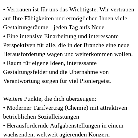
• Vertrauen ist für uns das Wichtigste. Wir vertrauen
auf Ihre Fähigkeiten und ermöglichen Ihnen viele
Gestaltungsräume - jeden Tag aufs Neue.
• Eine intensive Einarbeitung und interessante
Perspektiven für alle, die in der Branche eine neue
Herausforderung wagen und weiterkommen wollen.
• Raum für eigene Ideen, interessante
Gestaltungsfelder und die Übernahme von
Verantwortung sorgen für viel Pioniergeist.
Weitere Punkte, die dich überzeugen:
• Moderner Tarifvertrag (Chemie) mit attraktiven
betrieblichen Sozialleistungen
• Herausfordernde Aufgabenstellungen in einem
wachsenden, weltweit agierenden Konzern