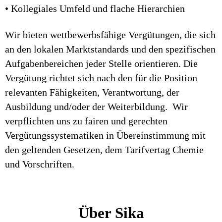
• Kollegiales Umfeld und flache Hierarchien
Wir bieten wettbewerbsfähige Vergütungen, die sich
an den lokalen Marktstandards und den spezifischen
Aufgabenbereichen jeder Stelle orientieren. Die
Vergütung richtet sich nach den für die Position
relevanten Fähigkeiten, Verantwortung, der
Ausbildung und/oder der Weiterbildung. Wir
verpflichten uns zu fairen und gerechten
Vergütungssystematiken in Übereinstimmung mit
den geltenden Gesetzen, dem Tarifvertag Chemie
und Vorschriften.
Über Sika