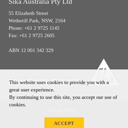
Sika Australia Pty Ltd
55 Elizabeth Street
Wetherill Park, NSW, 2164
Phone: +61 2 9725 1145
Fax: +61 2 9725 2605
ABN 12 001 342 329
This website uses cookies to provide you with a
great user experience.
By continuing to use this site, you accept our use of
cookies.
Privacy Policy
Imprint
ACCEPT
Terms & Conditions