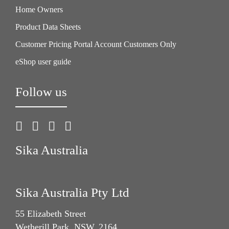
Home Owners
Product Data Sheets
Customer Pricing Portal Account Customers Only
eShop user guide
Follow us
Sika Australia
Sika Australia Pty Ltd
55 Elizabeth Street
Wetherill Park, NSW, 2164