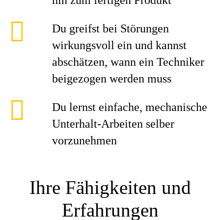
hin zum fertigen Produkt
Du greifst bei Störungen
wirkungsvoll ein und kannst
abschätzen, wann ein Techniker
beigezogen werden muss
Du lernst einfache, mechanische
Unterhalt-Arbeiten selber
vorzunehmen
Ihre Fähigkeiten und
Erfahrungen