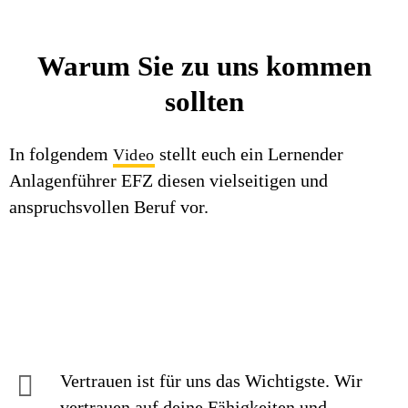
Warum Sie zu uns kommen
sollten
In folgendem
stellt euch ein Lernender
Video
Anlagenführer EFZ diesen vielseitigen und
anspruchsvollen Beruf vor.
Vertrauen ist für uns das Wichtigste. Wir
vertrauen auf deine Fähigkeiten und