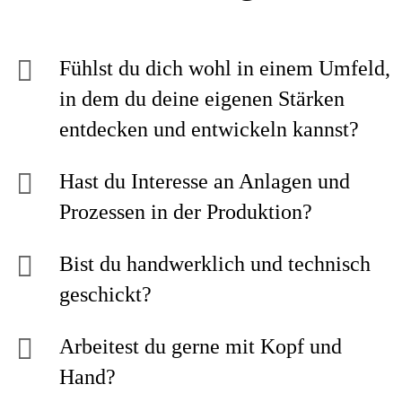
Fühlst du dich wohl in einem Umfeld,
in dem du deine eigenen Stärken
entdecken und entwickeln kannst?
Hast du Interesse an Anlagen und
Prozessen in der Produktion?
Bist du handwerklich und technisch
geschickt?
Arbeitest du gerne mit Kopf und
Hand?