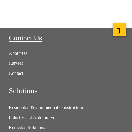
Contact Us
About Us
Careers
Contact
Solutions
Residential & Commercial Construction
Industry and Automotive
Remedial Solutions