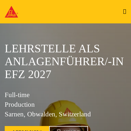
LEHRSTELLE ALS
ANLAGENFÜHRER/-IN
EFZ 2027
Full-time
Production
Sarnen, Obwalden, Switzerland