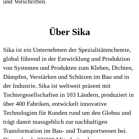
und Vorschriften.
Über Sika
Sika ist ein Unternehmen der Spezialitätenchemie,
global führend in der Entwicklung und Produktion
von Systemen und Produkten zum Kleben, Dichten,
Dämpfen, Verstärken und Schützen im Bau und in
der Industrie. Sika ist weltweit präsent mit
Tochtergesellschaften in 103 Ländern, produziert in
über 400 Fabriken, entwickelt innovative
Technologien für Kunden rund um den Globus und
trägt damit massgeblich zur nachhaltigen
Transformation im Bau- und Transportwesen bei.