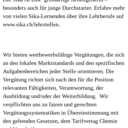
besonders auch für junge Durchstarter. Erfahre mehr
von vielen Sika-Lernenden über ihre Lehrberufe auf
www.sika.ch/lehrstellen.
Wir bieten wettbewerbsfähige Vergütungen, die sich
an den lokalen Marktstandards und den spezifischen
Aufgabenbereichen jeder Stelle orientieren. Die
Vergütung richtet sich nach den für die Position
relevanten Fähigkeiten, Verantwortung, der
Ausbildung und/oder der Weiterbildung. Wir
verpflichten uns zu fairen und gerechten
Vergütungssystematiken in Übereinstimmung mit
den geltenden Gesetzen, dem Tarifvertag Chemie