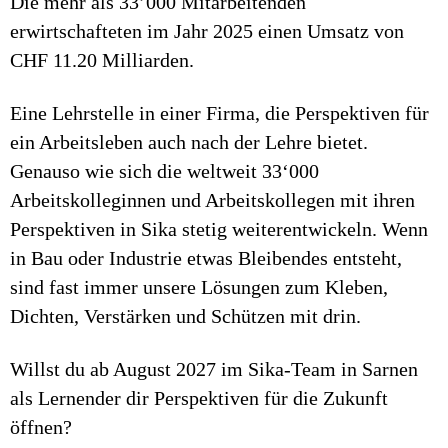
Die mehr als 33’000 Mitarbeitenden
erwirtschafteten im Jahr 2025 einen Umsatz von
CHF 11.20 Milliarden.
Eine Lehrstelle in einer Firma, die Perspektiven für
ein Arbeitsleben auch nach der Lehre bietet.
Genauso wie sich die weltweit 33‘000
Arbeitskolleginnen und Arbeitskollegen mit ihren
Perspektiven in Sika stetig weiterentwickeln. Wenn
in Bau oder Industrie etwas Bleibendes entsteht,
sind fast immer unsere Lösungen zum Kleben,
Dichten, Verstärken und Schützen mit drin.
Willst du ab August 2027 im Sika-Team in Sarnen
als Lernender dir Perspektiven für die Zukunft
öffnen?