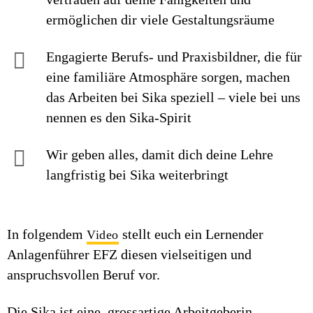
ermöglichen dir viele Gestaltungsräume
Engagierte Berufs- und Praxisbildner, die für
eine familiäre Atmosphäre sorgen, machen
das Arbeiten bei Sika speziell – viele bei uns
nennen es den Sika-Spirit
Wir geben alles, damit dich deine Lehre
langfristig bei Sika weiterbringt
In folgendem
stellt euch ein Lernender
Video
Anlagenführer EFZ diesen vielseitigen und
anspruchsvollen Beruf vor.
Die Sika ist eine grossartige Arbeitgeberin –