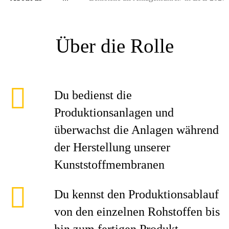
Über die Rolle
Du bedienst die
Produktionsanlagen und
überwachst die Anlagen während
der Herstellung unserer
Kunststoffmembranen
Du kennst den Produktionsablauf
von den einzelnen Rohstoffen bis