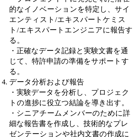
的なイノベーションを特定し、サイ
エンティスト/エキスパートケミス
ト/エキスパートエンジニアに報告す
る。
・正確なデータ記録と実験文書を通
じて、特許申請の準備をサポートす
る。
データ分析および報告
・実験データを分析し、プロジェク
トの進捗に役立つ結論を導き出す。
・シニアチームメンバーのために詳
細な報告書を作成し、技術的なプレ
ゼンテーションや社内文書の作成に