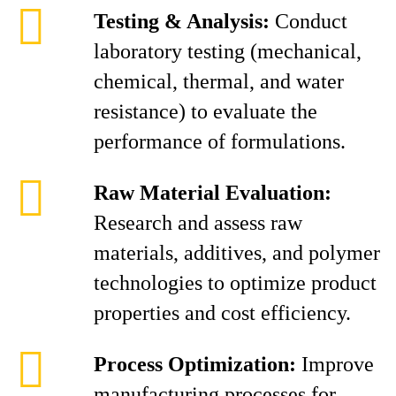
Testing & Analysis:
Conduct
laboratory testing (mechanical,
chemical, thermal, and water
resistance) to evaluate the
performance of formulations.
Raw Material Evaluation:
Research and assess raw
materials, additives, and polymer
technologies to optimize product
properties and cost efficiency.
Process Optimization:
Improve
manufacturing processes for