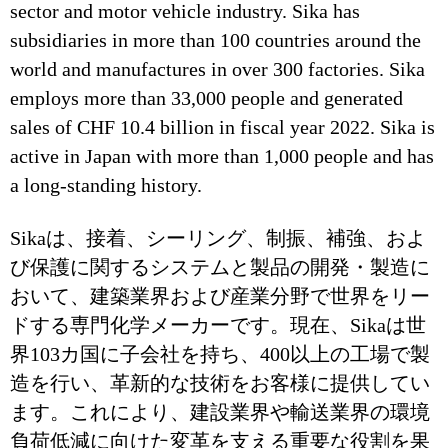
sector and motor vehicle industry. Sika has
subsidiaries in more than 100 countries around the
world and manufactures in over 300 factories. Sika
employs more than 33,000 people and generated
sales of CHF 10.4 billion in fiscal year 2022. Sika is
active in Japan with more than 1,000 people and has
a long-standing history.
Sikaは、接着、シーリング、制振、補強、およ
び保護に関するシステムと製品の開発・製造に
おいて、建築業界および産業分野で世界をリー
ドする専門化学メーカーです。現在、Sikaは世
界103カ国に子会社を持ち、400以上の工場で製
造を行い、革新的な技術をお客様に提供してい
ます。これにより、建設業界や輸送業界の環境
負荷低減に向けた変革を支える重要な役割を果