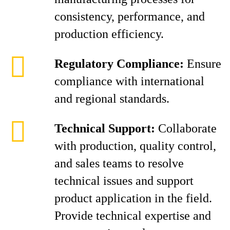
consistency, performance, and
production efficiency.
Regulatory Compliance:
Ensure
compliance with international
and regional standards.
Technical Support:
Collaborate
with production, quality control,
and sales teams to resolve
technical issues and support
product application in the field.
Provide technical expertise and