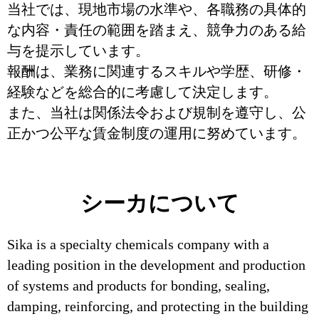
当社では、現地市場の水準や、各職務の具体的
な内容・責任の範囲を踏まえ、競争力のある給
与を提示しています。
報酬は、業務に関連するスキルや学歴、研修・
経験などを総合的に考慮して決定します。
また、当社は関係法令および規制を遵守し、公
正かつ公平な賃金制度の運用に努めています。
シーカについて
Sika is a specialty chemicals company with a
leading position in the development and production
of systems and products for bonding, sealing,
damping, reinforcing, and protecting in the building