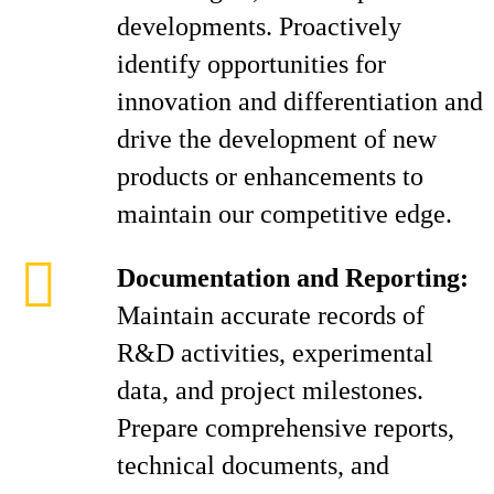
developments. Proactively
identify opportunities for
innovation and differentiation and
drive the development of new
products or enhancements to
maintain our competitive edge.
Documentation and Reporting:
Maintain accurate records of
R&D activities, experimental
data, and project milestones.
Prepare comprehensive reports,
technical documents, and