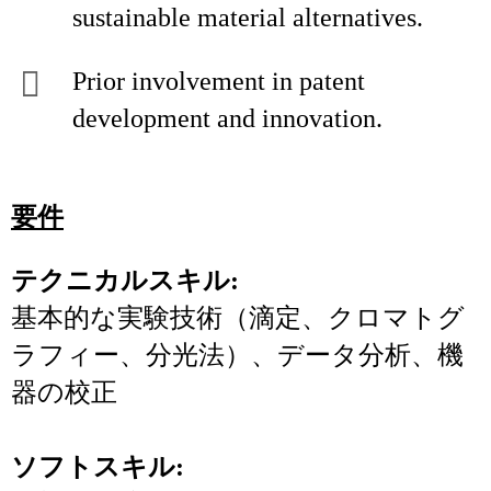
sustainable material alternatives.
Prior involvement in patent
development and innovation.
要件
テクニカルスキル:
基本的な実験技術（滴定、クロマトグ
ラフィー、分光法）、データ分析、機
器の校正
ソフトスキル: