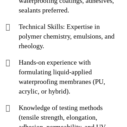
waterproofing coatings, adhesives,
sealants preferred.
Technical Skills: Expertise in
polymer chemistry, emulsions, and
rheology.
Hands-on experience with
formulating liquid-applied
waterproofing membranes (PU,
acrylic, or hybrid).
Knowledge of testing methods
(tensile strength, elongation,