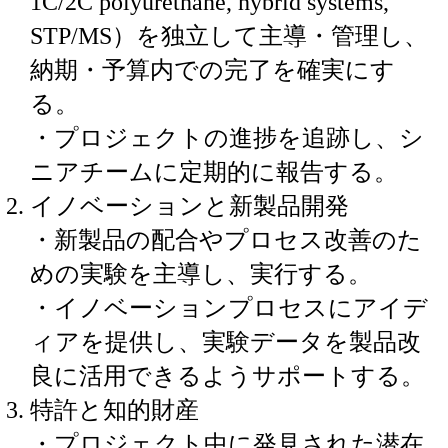
1C/2C polyurethane, hybrid systems,
STP/MS）を独立して主導・管理し、
納期・予算内での完了を確実にす
る。
・プロジェクトの進捗を追跡し、シ
ニアチームに定期的に報告する。
イノベーションと新製品開発
・新製品の配合やプロセス改善のた
めの実験を主導し、実行する。
・イノベーションプロセスにアイデ
ィアを提供し、実験データを製品改
良に活用できるようサポートする。
特許と知的財産
・プロジェクト中に発見された潜在