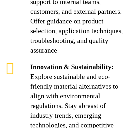
support to internal teams,
customers, and external partners.
Offer guidance on product
selection, application techniques,
troubleshooting, and quality
assurance.
Innovation & Sustainability:
Explore sustainable and eco-
friendly material alternatives to
align with environmental
regulations. Stay abreast of
industry trends, emerging
technologies, and competitive