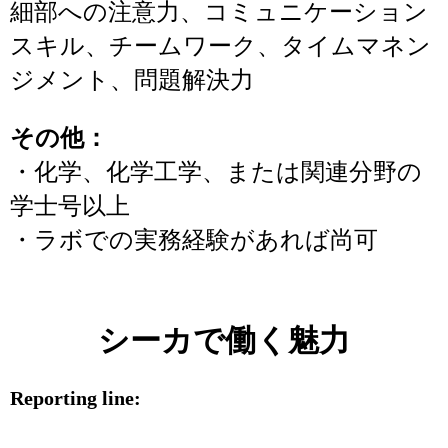
細部への注意力、コミュニケーション
スキル、チームワーク、タイムマネン
ジメント、問題解決力
その他：
・化学、化学工学、または関連分野の
学士号以上
・ラボでの実務経験があれば尚可
シーカで働く魅力
Reporting line: