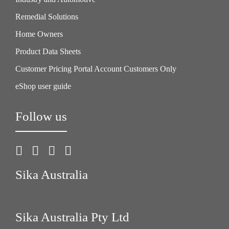
Remedial Solutions
Home Owners
Product Data Sheets
Customer Pricing Portal Account Customers Only
eShop user guide
Follow us
Sika Australia
Sika Australia Pty Ltd