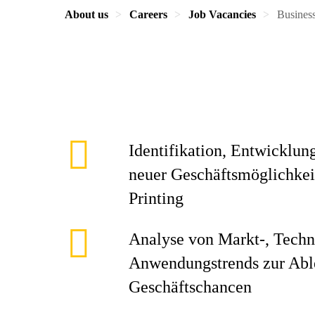
About us
Careers
Job Vacancies
Busines
Identifikation, Entwicklun
neuer Geschäftsmöglichkei
Printing
Analyse von Markt-, Techn
Anwendungstrends zur Able
Geschäftschancen