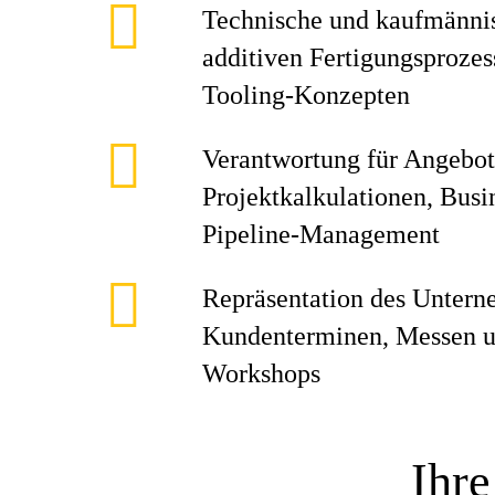
Technische und kaufmänni
additiven Fertigungsprozes
Tooling-Konzepten
Verantwortung für Angebot
Projektkalkulationen, Busi
Pipeline-Management
Repräsentation des Untern
Kundenterminen, Messen u
Workshops
Ihre