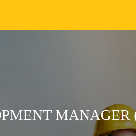
PMENT MANAGER (