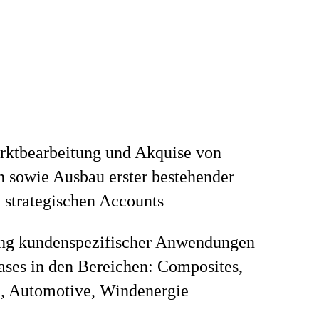
rktbearbeitung und Akquise von
 sowie Ausbau erster bestehender
 strategischen Accounts
ng kundenspezifischer Anwendungen
ses in den Bereichen: Composites,
, Automotive, Windenergie