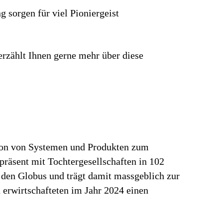
g sorgen für viel Pionier­geist
erzählt Ihnen gerne mehr über diese
tion von Systemen und Produkten zum
präsent mit Tochtergesellschaften in 102
 den Globus und trägt damit massgeblich zur
erwirtschafteten im Jahr 2024 einen