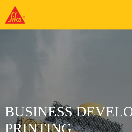
BUSINESS DEVELO
PRINTING