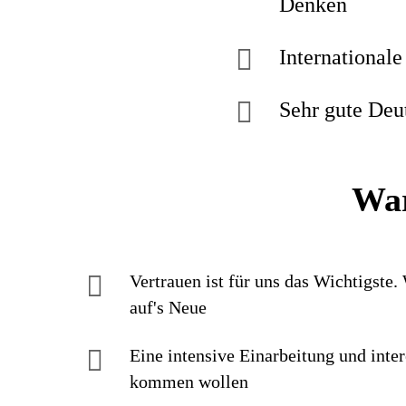
Denken
Internationale
Sehr gute Deu
War
Vertrauen ist für uns das Wichtigste.
auf's Neue
Eine intensive Einarbei­tung und inter
kommen wollen