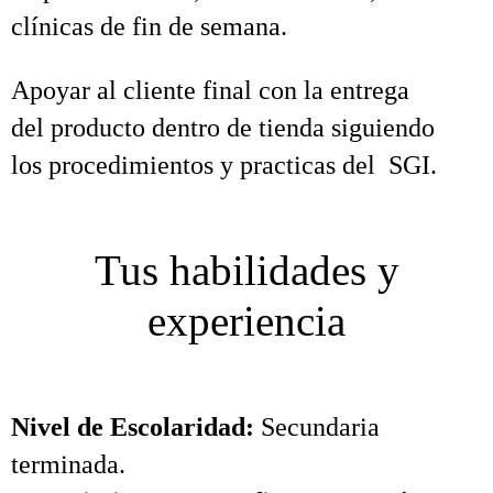
clínicas de fin de semana.
Apoyar al cliente final con la entrega
del producto dentro de tienda siguiendo
los procedimientos y practicas del SGI.
Tus habilidades y
experiencia
Nivel de Escolaridad:
Secundaria
terminada.