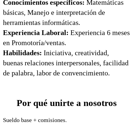
Conocimientos específicos:
Matemáticas
básicas, Manejo e interpretación de
herramientas informáticas.
Experiencia Laboral:
Experiencia 6 meses
en Promotoría/ventas.
Habilidades:
Iniciativa, creatividad,
buenas relaciones interpersonales, facilidad
de palabra, labor de convencimiento.
Por qué unirte a nosotros
Sueldo base + comisiones.