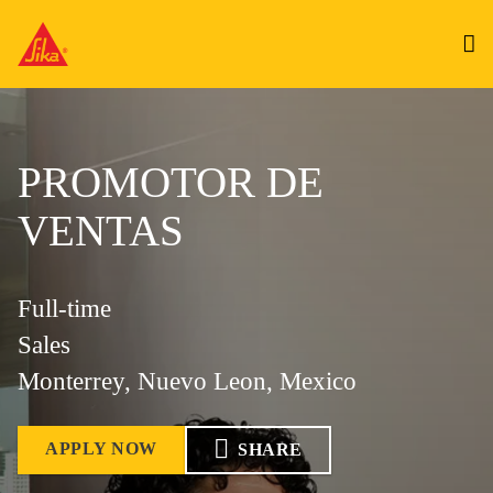
PROMOTOR DE
VENTAS
Full-time
Sales
Monterrey, Nuevo Leon, Mexico
APPLY NOW
SHARE