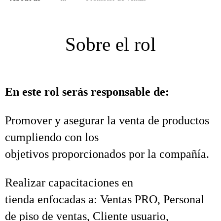
Sobre el rol
En este rol serás responsable de:
Promover y asegurar la venta de productos
cumpliendo con los
objetivos proporcionados por la compañía.
Realizar capacitaciones en
tienda enfocadas a: Ventas PRO, Personal
de piso de ventas, Cliente usuario,