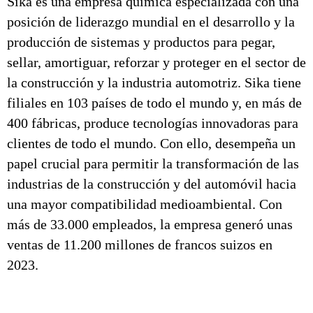
Sika es una empresa química especializada con una
posición de liderazgo mundial en el desarrollo y la
producción de sistemas y productos para pegar,
sellar, amortiguar, reforzar y proteger en el sector de
la construcción y la industria automotriz. Sika tiene
filiales en 103 países de todo el mundo y, en más de
400 fábricas, produce tecnologías innovadoras para
clientes de todo el mundo. Con ello, desempeña un
papel crucial para permitir la transformación de las
industrias de la construcción y del automóvil hacia
una mayor compatibilidad medioambiental. Con
más de 33.000 empleados, la empresa generó unas
ventas de 11.200 millones de francos suizos en
2023.