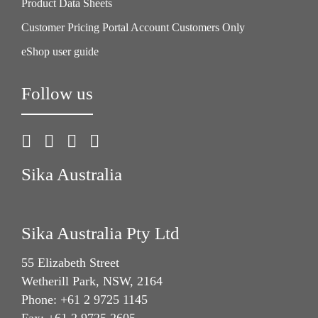
Product Data Sheets
Customer Pricing Portal Account Customers Only
eShop user guide
Follow us
Sika Australia
Sika Australia Pty Ltd
55 Elizabeth Street
Wetherill Park, NSW, 2164
Phone: +61 2 9725 1145
Fax: +61 2 9725 2605