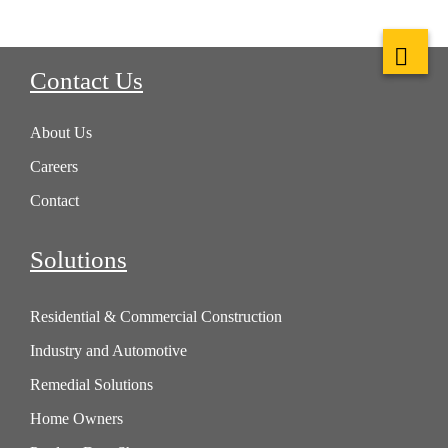
Contact Us
About Us
Careers
Contact
Solutions
Residential & Commercial Construction
Industry and Automotive
Remedial Solutions
Home Owners