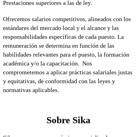
Prestaciones superiores a las de ley.
Ofrecemos salarios competitivos, alineados con los
estándares del mercado local y el alcance y las
responsabilidades específicas de cada puesto. La
remuneración se determina en función de las
habilidades relevantes para el puesto, la formación
académica y/o la capacitación. Nos
comprometemos a aplicar prácticas salariales justas
y equitativas, de conformidad con las leyes y
normativas aplicables.
Sobre Sika