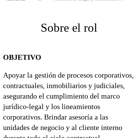
Sobre el rol
OBJETIVO
Apoyar la gestión de procesos corporativos,
contractuales, inmobiliarios y judiciales,
asegurando el cumplimiento del marco
jurídico‑legal y los lineamientos
corporativos. Brindar asesoría a las
unidades de negocio y al cliente interno