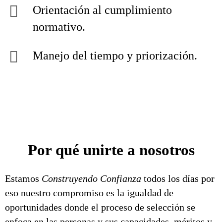
Orientación al cumplimiento
normativo.
Manejo del tiempo y priorización.
Por qué unirte a nosotros
Estamos
Construyendo Confianza
todos los días por
eso nuestro compromiso es la igualdad de
oportunidades donde el proceso de selección se
enfoca en las personas y sus capacidades, méritos y