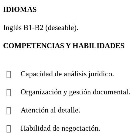
IDIOMAS
Inglés B1-B2 (deseable).
COMPETENCIAS Y HABILIDADES
Capacidad de análisis jurídico.
Organización y gestión documental.
Atención al detalle.
Habilidad de negociación.