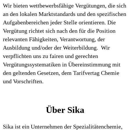
Wir bieten wettbewerbsfähige Vergütungen, die sich
an den lokalen Marktstandards und den spezifischen
Aufgabenbereichen jeder Stelle orientieren. Die
Vergütung richtet sich nach den für die Position
relevanten Fähigkeiten, Verantwortung, der
Ausbildung und/oder der Weiterbildung. Wir
verpflichten uns zu fairen und gerechten
Vergütungssystematiken in Übereinstimmung mit
den geltenden Gesetzen, dem Tarifvertag Chemie
und Vorschriften.
Über Sika
Sika ist ein Unternehmen der Spezialitätenchemie,