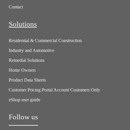
Contact
Solutions
Residential & Commercial Construction
Industry and Automotive
Remedial Solutions
Home Owners
Product Data Sheets
Customer Pricing Portal Account Customers Only
eShop user guide
Follow us