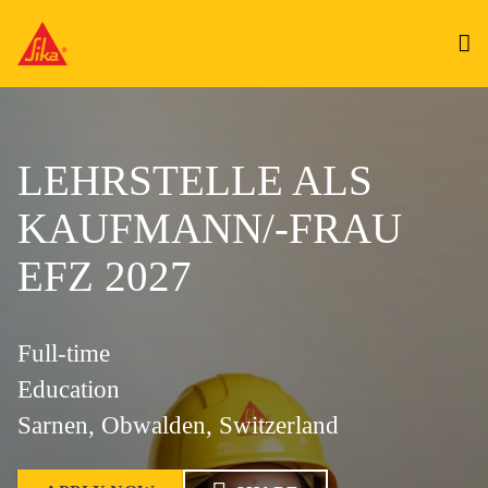
LEHRSTELLE ALS
KAUFMANN/-FRAU
EFZ 2027
Full-time
Education
Sarnen, Obwalden, Switzerland