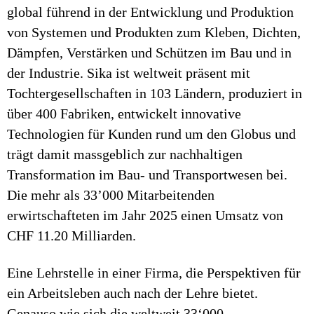
global führend in der Entwicklung und Produktion
von Systemen und Produkten zum Kleben, Dichten,
Dämpfen, Verstärken und Schützen im Bau und in
der Industrie. Sika ist weltweit präsent mit
Tochtergesellschaften in 103 Ländern, produziert in
über 400 Fabriken, entwickelt innovative
Technologien für Kunden rund um den Globus und
trägt damit massgeblich zur nachhaltigen
Transformation im Bau- und Transportwesen bei.
Die mehr als 33’000 Mitarbeitenden
erwirtschafteten im Jahr 2025 einen Umsatz von
CHF 11.20 Milliarden.
Eine Lehrstelle in einer Firma, die Perspektiven für
ein Arbeitsleben auch nach der Lehre bietet.
Genauso wie sich die weltweit 33‘000