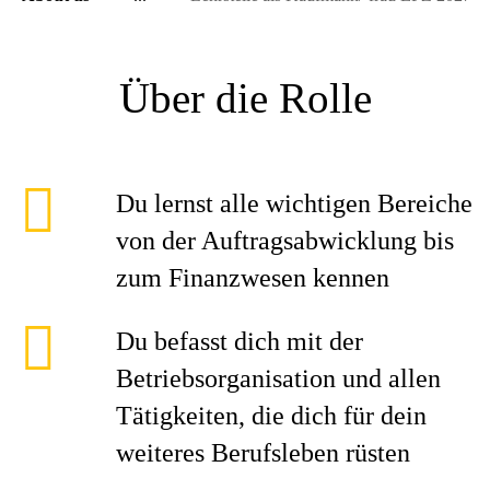
Über die Rolle
Du lernst alle wichtigen Bereiche
von der Auftragsabwicklung bis
zum Finanzwesen kennen
Du befasst dich mit der
Betriebsorganisation und allen
Tätigkeiten, die dich für dein
weiteres Berufsleben rüsten