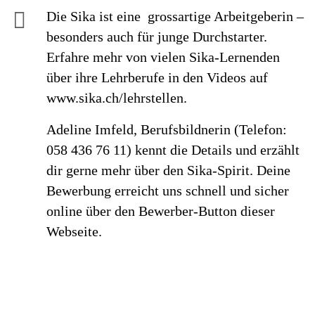
Die Sika ist eine grossartige Arbeitgeberin –
besonders auch für junge Durchstarter.
Erfahre mehr von vielen Sika-Lernenden
über ihre Lehrberufe in den Videos auf
www.sika.ch/lehrstellen.
Adeline Imfeld, Berufsbildnerin (Telefon:
058 436 76 11) kennt die Details und erzählt
dir gerne mehr über den Sika-Spirit. Deine
Bewerbung erreicht uns schnell und sicher
online über den Bewerber-Button dieser
Webseite.