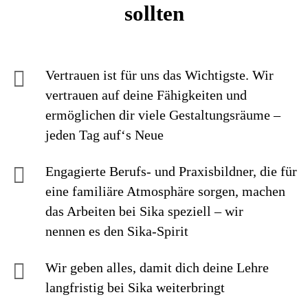
sollten
Vertrauen ist für uns das Wichtigste. Wir
vertrauen auf deine Fähigkeiten und
ermöglichen dir viele Gestaltungsräume –
jeden Tag auf‘s Neue
Engagierte Berufs- und Praxisbildner, die für
eine familiäre Atmosphäre sorgen, machen
das Arbeiten bei Sika speziell – wir
nennen es den Sika-Spirit
Wir geben alles, damit dich deine Lehre
langfristig bei Sika weiterbringt