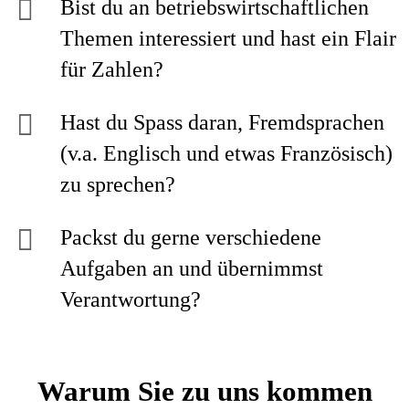
Bist du an betriebswirtschaftlichen
Themen interessiert und hast ein Flair
für Zahlen?
Hast du Spass daran, Fremdsprachen
(v.a. Englisch und etwas Französisch)
zu sprechen?
Packst du gerne verschiedene
Aufgaben an und übernimmst
Verantwortung?
Warum Sie zu uns kommen