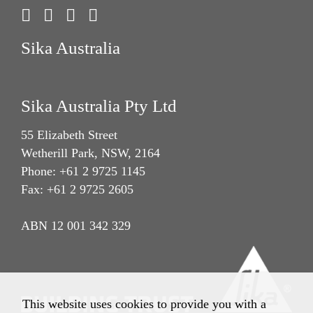
Sika Australia
Sika Australia Pty Ltd
55 Elizabeth Street
Wetherill Park, NSW, 2164
Phone: +61 2 9725 1145
Fax: +61 2 9725 2605
ABN 12 001 342 329
This website uses cookies to provide you with a