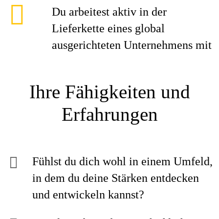
Du arbeitest aktiv in der
Lieferkette eines global
ausgerichteten Unternehmens mit
Ihre Fähigkeiten und
Erfahrungen
Fühlst du dich wohl in einem Umfeld,
in dem du deine Stärken entdecken
und entwickeln kannst?