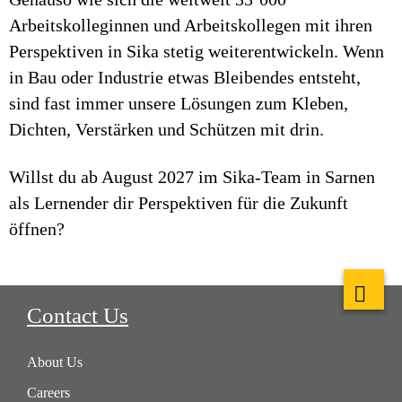
Arbeitskolleginnen und Arbeitskollegen mit ihren
Perspektiven in Sika stetig weiterentwickeln. Wenn
in Bau oder Industrie etwas Bleibendes entsteht,
sind fast immer unsere Lösungen zum Kleben,
Dichten, Verstärken und Schützen mit drin.
Willst du ab August 2027 im Sika-Team in Sarnen
als Lernender dir Perspektiven für die Zukunft
öffnen?
Contact Us
About Us
Careers