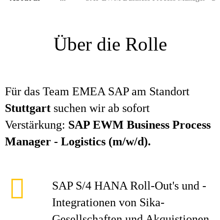
Über die Rolle
Für das Team EMEA SAP am Standort
Stuttgart
suchen wir ab sofort
Verstärkung:
SAP EWM Business Process
Manager - Logistics (m/w/d).
SAP S/4 HANA Roll-Out's und -
Integrationen von Sika-
Gesellschaften und Akquistionen