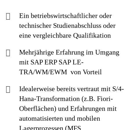
Ein betriebswirtschaftlicher oder
technischer Studienabschluss oder
eine vergleichbare Qualifikation
Mehrjährige Erfahrung im Umgang
mit SAP ERP SAP LE-
TRA/WM/EWM von Vorteil
Idealerweise bereits vertraut mit S/4-
Hana-Transformation (z.B. Fiori-
Oberflächen) und Erfahrungen mit
automatisierten und mobilen
Lagerprozessen (MFS,