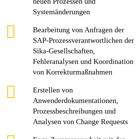
neuen Prozessen und
Systemänderungen
Bearbeitung von Anfragen der
SAP-Prozessverantwortlichen der
Sika-Gesellschaften,
Fehleranalysen und Koordination
von Korrekturmaßnahmen
Erstellen von
Anwenderdokumentationen,
Prozessbeschreibungen und
Analysen von Change Requests