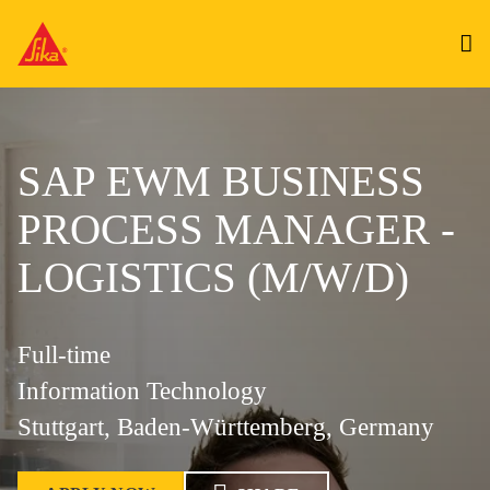
SAP EWM BUSINESS
PROCESS MANAGER -
LOGISTICS (M/W/D)
Full-time
Information Technology
Stuttgart, Baden-Württemberg, Germany