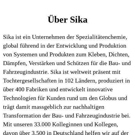
Über Sika
Sika ist ein Unternehmen der Spezialitätenchemie,
global führend in der Entwicklung und Produktion
von Systemen und Produkten zum Kleben, Dichten,
Dämpfen, Verstärken und Schützen für die Bau- und
Fahrzeugindustrie. Sika ist weltweit präsent mit
Tochtergesellschaften in 102 Ländern, produziert in
über 400 Fabriken und entwickelt innovative
Technologien für Kunden rund um den Globus und
trägt damit massgeblich zur nachhaltigen
Transformation der Bau- und Fahrzeugindustrie bei.
Mit unseren 33.000 Kolleginnen und Kollegen,
davon über 3.500 in Deutschland helfen wir auf der