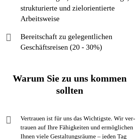
strukturierte und zielorientierte
Arbeitsweise
Bereitschaft zu gelegentlichen
Geschäftsreisen (20 - 30%)
Warum Sie zu uns kommen
sollten
Vertrauen ist für uns das Wichtigste. Wir ver­
trauen auf Ihre Fähig­keiten und ermög­lichen
Ihnen viele Gestaltungs­räume – jeden Tag