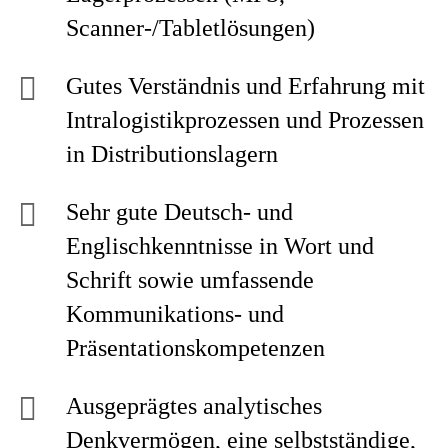
Scanner-/Tabletlösungen)
Gutes Verständnis und Erfahrung mit
Intralogistikprozessen und Prozessen
in Distributionslagern
Sehr gute Deutsch- und
Englischkenntnisse in Wort und
Schrift sowie umfassende
Kommunikations- und
Präsentationskompetenzen
Ausgeprägtes analytisches
Denkvermögen, eine selbstständige,