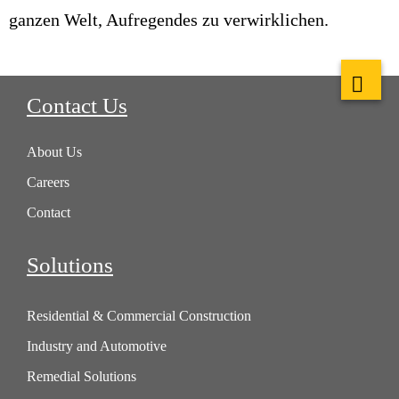
ganzen Welt, Aufregendes zu verwirklichen.
Contact Us
About Us
Careers
Contact
Solutions
Residential & Commercial Construction
Industry and Automotive
Remedial Solutions