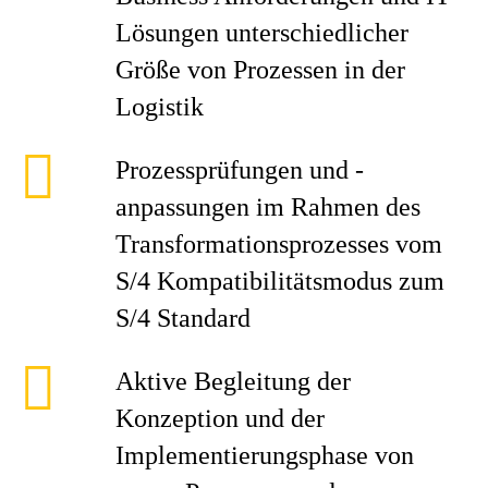
Lösungen unterschiedlicher
Größe von Prozessen in der
Logistik
Prozessprüfungen und -
anpassungen im Rahmen des
Transformationsprozesses vom
S/4 Kompatibilitätsmodus zum
S/4 Standard
Aktive Begleitung der
Konzeption und der
Implementierungsphase von