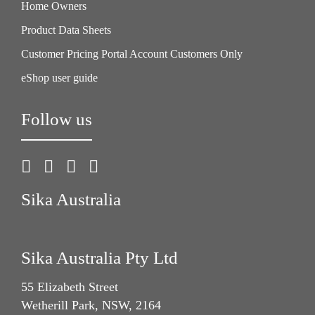
Home Owners
Product Data Sheets
Customer Pricing Portal Account Customers Only
eShop user guide
Follow us
Sika Australia
Sika Australia Pty Ltd
55 Elizabeth Street
Wetherill Park, NSW, 2164