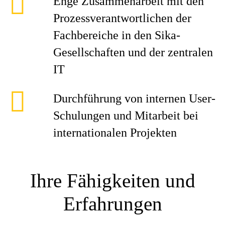
Enge Zusammenarbeit mit den
Prozessverantwortlichen der
Fachbereiche in den Sika-
Gesellschaften und der zentralen
IT
Durchführung von internen User-
Schulungen und Mitarbeit bei
internationalen Projekten
Ihre Fähigkeiten und
Erfahrungen