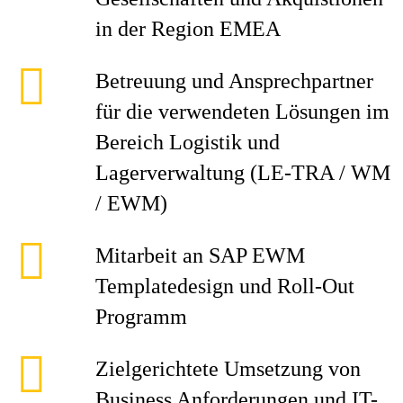
in der Region EMEA
Betreuung und Ansprechpartner
für die verwendeten Lösungen im
Bereich Logistik und
Lagerverwaltung (LE-TRA / WM
/ EWM)
Mitarbeit an SAP EWM
Templatedesign und Roll-Out
Programm
Zielgerichtete Umsetzung von
Business Anforderungen und IT-