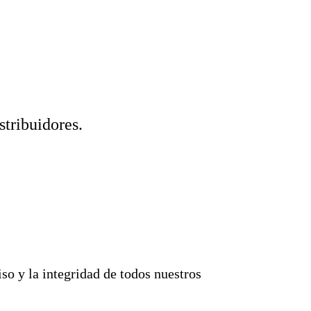
stribuidores.
o y la integridad de todos nuestros