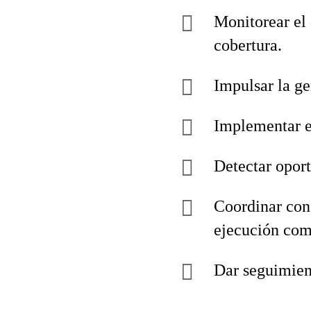
Monitorear el
cobertura.
Impulsar la ge
Implementar e
Detectar oport
Coordinar con
ejecución com
Dar seguimien