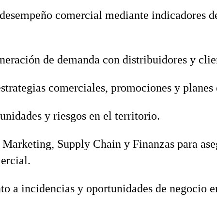
 desempeño comercial mediante indicadores d
neración de demanda con distribuidores y clie
strategias comerciales, promociones y planes
unidades y riesgos en el territorio.
 Marketing, Supply Chain y Finanzas para aseg
ercial.
to a incidencias y oportunidades de negocio 