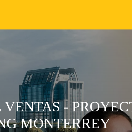
 VENTAS - PROYEC
ING MONTERREY