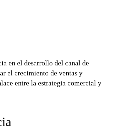
ia en el desarrollo del canal de
sar el crecimiento de ventas y
nlace entre la estrategia comercial y
cia