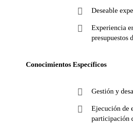
Deseable exper
Experiencia e
presupuestos 
Conocimientos Específicos
Gestión y desa
Ejecución de e
participación