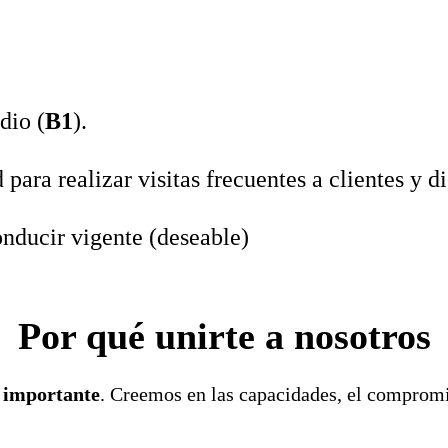
dio (
B1
).
para realizar visitas frecuentes a clientes y di
nducir vigente (deseable)
Por qué unirte a nosotros
s importante
. Creemos en las capacidades, el compromis