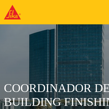
COORDINADOR DE
BUILDING FINISH