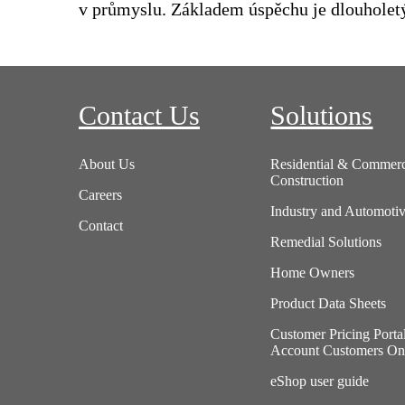
v průmyslu. Základem úspěchu je dlouholet
Contact Us
Solutions
About Us
Residential & Commerc
Construction
Careers
Industry and Automoti
Contact
Remedial Solutions
Home Owners
Product Data Sheets
Customer Pricing Porta
Account Customers On
eShop user guide