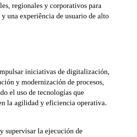
les, regionales y corporativos para
 y una experiência de usuario de alto
mpulsar iniciativas de digitalización,
ción y modernización de procesos,
o el uso de tecnologías que
n la agilidad y eficiencia operativa.
y supervisar la ejecución de