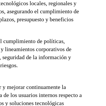
tecnológicos locales, regionales y
os, asegurando el cumplimiento de
 plazos, presupuesto y beneficios
l cumplimiento de políticas,
 y lineamientos corporativos de
, seguridad de la información y
riesgos.
 y mejorar continuamente la
a de los usuarios internos respecto a
ios y soluciones tecnológicas