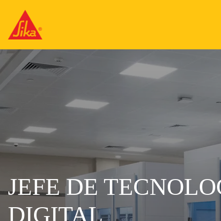
JEFE DE TECNOL
DIGITAL