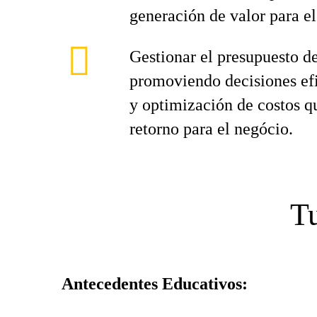
generación de valor para el
Gestionar el presupuesto de
promoviendo decisiones efi
y optimización de costos 
retorno para el negócio.
Tu
Antecedentes Educativos: