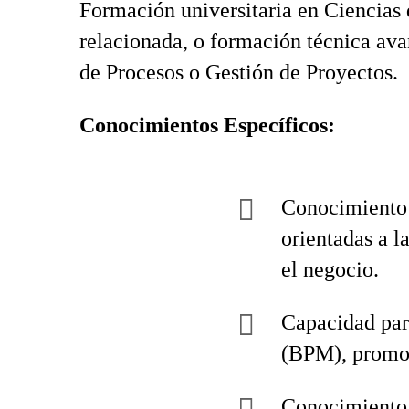
Formación universitaria en Ciencias
relacionada, o formación técnica ava
de Procesos o Gestión de Proyectos.
Conocimientos Específicos:
Conocimiento 
orientadas a l
el negocio.
Capacidad para
(BPM), promovi
Conocimiento 