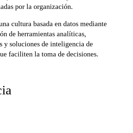
adas por la organización.
na cultura basada en datos mediante
ión de herramientas analíticas,
s y soluciones de inteligencia de
ue faciliten la toma de decisiones.
cia