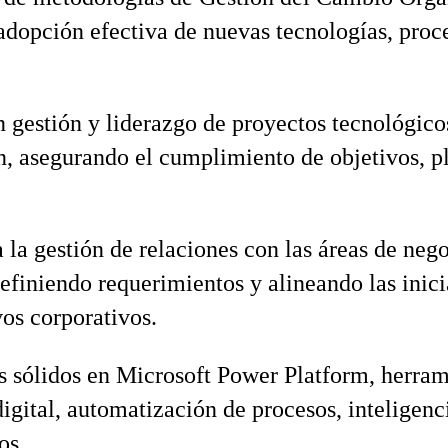
 adopción efectiva de nuevas tecnologías, proc
 gestión y liderazgo de proyectos tecnológico
, asegurando el cumplimiento de objetivos, pl
 la gestión de relaciones con las áreas de nego
efiniendo requerimientos y alineando las inici
vos corporativos.
 sólidos en Microsoft Power Platform, herram
igital, automatización de procesos, inteligenc
os.