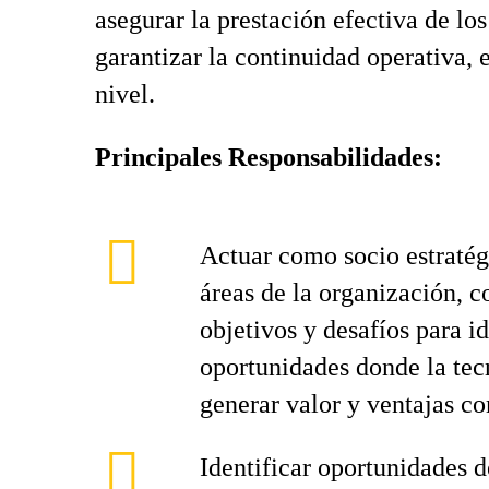
asegurar la prestación efectiva de lo
garantizar la continuidad operativa, 
nivel.
Principales Responsabilidades:
Actuar como socio estratégi
áreas de la organización, 
objetivos y desafíos para id
oportunidades donde la tec
generar valor y ventajas co
Identificar oportunidades 