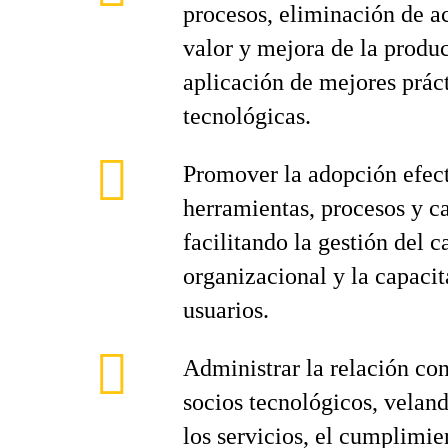
procesos, eliminación de a
valor y mejora de la produ
aplicación de mejores prác
tecnológicas.
Promover la adopción efec
herramientas, procesos y ca
facilitando la gestión del 
organizacional y la capacit
usuarios.
Administrar la relación co
socios tecnológicos, veland
los servicios, el cumplimie