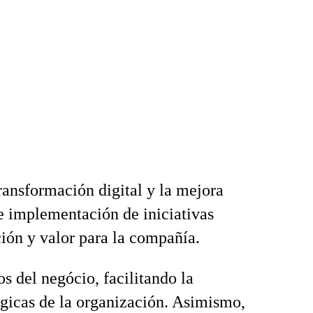
ransformación digital y la mejora
 e implementación de iniciativas
ión y valor para la compañía.
os del negócio, facilitando la
lógicas de la organización. Asimismo,