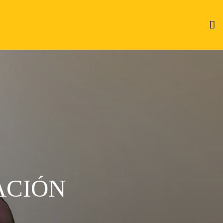
ACIÓN