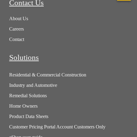
Contact Us
About Us
Careers
Contact
Solutions
Residential & Commercial Construction
Industry and Automotive
Remedial Solutions
Home Owners
Product Data Sheets
Customer Pricing Portal Account Customers Only