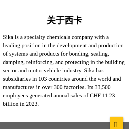
关于西卡
Sika is a specialty chemicals company with a
leading position in the development and production
of systems and products for bonding, sealing,
damping, reinforcing, and protecting in the building
sector and motor vehicle industry. Sika has
subsidiaries in 103 countries around the world and
manufactures in over 300 factories. Its 33,500
employees generated annual sales of CHF 11.23
billion in 2023.