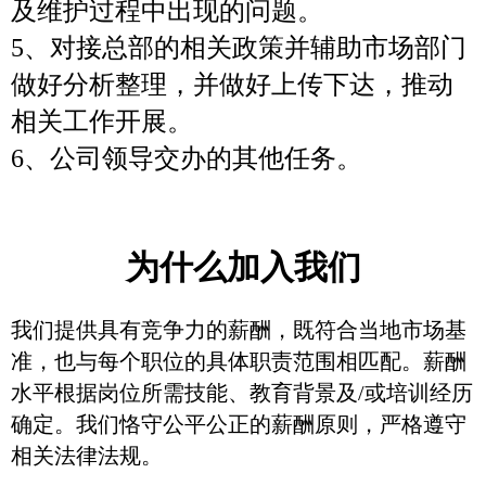
及维护过程中出现的问题。
5、对接总部的相关政策并辅助市场部门
做好分析整理，并做好上传下达，推动
相关工作开展。
6、公司领导交办的其他任务。
为什么加入我们
我们提供具有竞争力的薪酬，既符合当地市场基
准，也与每个职位的具体职责范围相匹配。薪酬
水平根据岗位所需技能、教育背景及/或培训经历
确定。我们恪守公平公正的薪酬原则，严格遵守
相关法律法规。