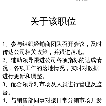
关于该职位
1、参与组织经销商团队召开会议，及时
传达公司相关政策，并跟进落地。
2、辅助领导跟进公司各项指标的达成情
况，各项工作的落地情况，实时对数据
进行更新和调整。
3、配合领导对市场及人员进行管理及监
督。
4、与销售部同事对接日常分销市场开发