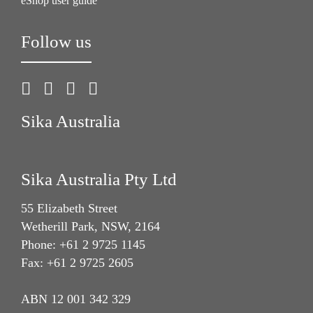
eShop user guide
Follow us
Sika Australia
Sika Australia Pty Ltd
55 Elizabeth Street
Wetherill Park, NSW, 2164
Phone: +61 2 9725 1145
Fax: +61 2 9725 2605
ABN 12 001 342 329