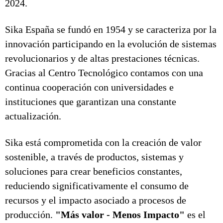
2024.
Sika España se fundó en 1954 y se caracteriza por la
innovación participando en la evolución de sistemas
revolucionarios y de altas prestaciones técnicas.
Gracias al Centro Tecnológico contamos con una
continua cooperación con universidades e
instituciones que garantizan una constante
actualización.
Sika está comprometida con la creación de valor
sostenible, a través de productos, sistemas y
soluciones para crear beneficios constantes,
reduciendo significativamente el consumo de
recursos y el impacto asociado a procesos de
producción.
"Más valor - Menos Impacto"
es el