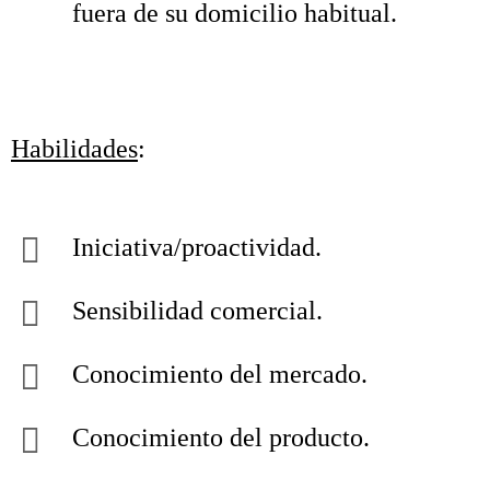
fuera de su domicilio habitual.
Habilidades
:
Iniciativa/proactividad.
Sensibilidad comercial.
Conocimiento del mercado.
Conocimiento del producto.