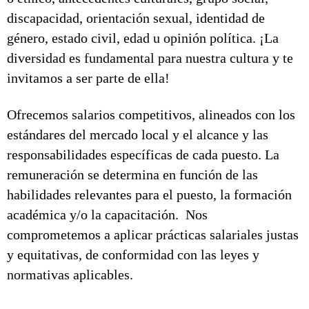
discapacidad, orientación sexual, identidad de
género, estado civil, edad u opinión política. ¡La
diversidad es fundamental para nuestra cultura y te
invitamos a ser parte de ella!
Ofrecemos salarios competitivos, alineados con los
estándares del mercado local y el alcance y las
responsabilidades específicas de cada puesto. La
remuneración se determina en función de las
habilidades relevantes para el puesto, la formación
académica y/o la capacitación. Nos
comprometemos a aplicar prácticas salariales justas
y equitativas, de conformidad con las leyes y
normativas aplicables.