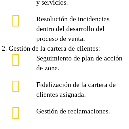
y servicios.
Resolución de incidencias
dentro del desarrollo del
proceso de venta.
Gestión de la cartera de clientes:
Seguimiento de plan de acción
de zona.
Fidelización de la cartera de
clientes asignada.
Gestión de reclamaciones.