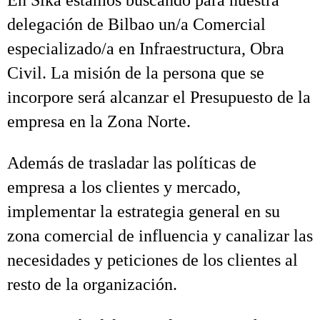
En Sika estamos buscando para nuestra
delegación de Bilbao un/a Comercial
especializado/a en Infraestructura, Obra
Civil. La misión de la persona que se
incorpore será alcanzar el Presupuesto de la
empresa en la Zona Norte.
Además de trasladar las políticas de
empresa a los clientes y mercado,
implementar la estrategia general en su
zona comercial de influencia y canalizar las
necesidades y peticiones de los clientes al
resto de la organización.