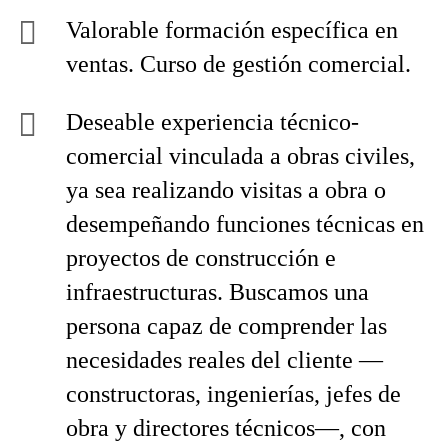
Valorable formación específica en
ventas. Curso de gestión comercial.
Deseable experiencia técnico-
comercial vinculada a obras civiles,
ya sea realizando visitas a obra o
desempeñando funciones técnicas en
proyectos de construcción e
infraestructuras. Buscamos una
persona capaz de comprender las
necesidades reales del cliente —
constructoras, ingenierías, jefes de
obra y directores técnicos—, con