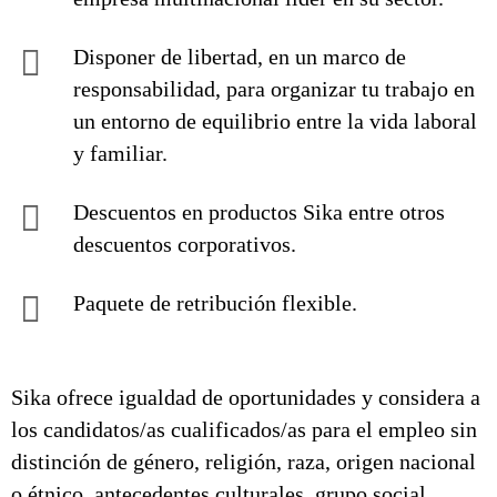
Disponer de libertad, en un marco de
responsabilidad, para organizar tu trabajo en
un entorno de equilibrio entre la vida laboral
y familiar.
Descuentos en productos Sika entre otros
descuentos corporativos.
Paquete de retribución flexible.
Sika ofrece igualdad de oportunidades y considera a
los candidatos/as cualificados/as para el empleo sin
distinción de género, religión, raza, origen nacional
o étnico, antecedentes culturales, grupo social,