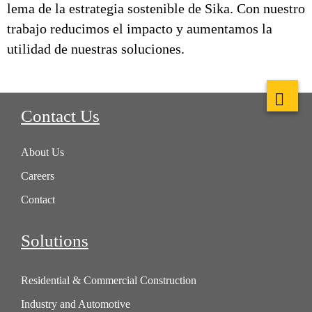
lema de la estrategia sostenible de Sika. Con nuestro
trabajo reducimos el impacto y aumentamos la
utilidad de nuestras soluciones.
Contact Us
About Us
Careers
Contact
Solutions
Residential & Commercial Construction
Industry and Automotive