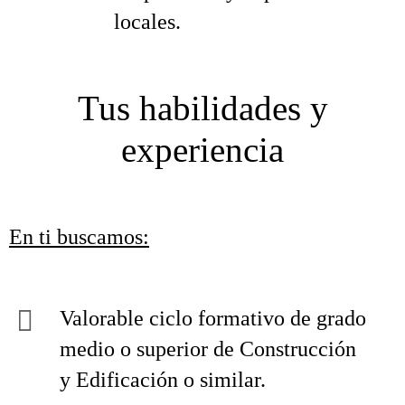
locales.
Tus habilidades y
experiencia
En ti buscamos:
Valorable ciclo formativo de grado
medio o superior de Construcción
y Edificación o similar.