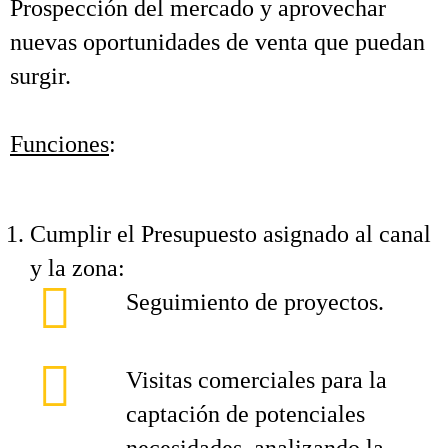
Prospección del mercado y aprovechar
nuevas oportunidades de venta que puedan
surgir.
Funciones
:
Cumplir el Presupuesto asignado al canal
y la zona:
Seguimiento de proyectos.
Visitas comerciales para la
captación de potenciales