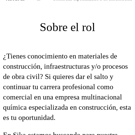
Sobre el rol
¿Tienes conocimiento en materiales de
construcción, infraestructuras y/o procesos
de obra civil? Si quieres dar el salto y
continuar tu carrera profesional como
comercial en una empresa multinacional
química especializada en construcción, esta
es tu oportunidad.