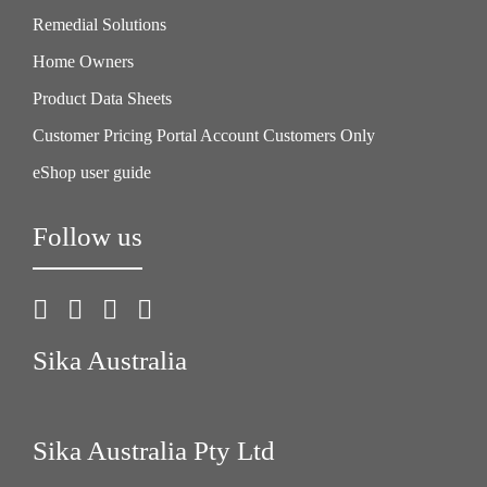
Remedial Solutions
Home Owners
Product Data Sheets
Customer Pricing Portal Account Customers Only
eShop user guide
Follow us
Sika Australia
Sika Australia Pty Ltd