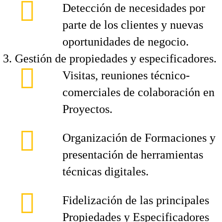
Detección de necesidades por
parte de los clientes y nuevas
oportunidades de negocio.
Gestión de propiedades y especificadores.
Visitas, reuniones técnico-
comerciales de colaboración en
Proyectos.
Organización de Formaciones y
presentación de herramientas
técnicas digitales.
Fidelización de las principales
Propiedades y Especificadores