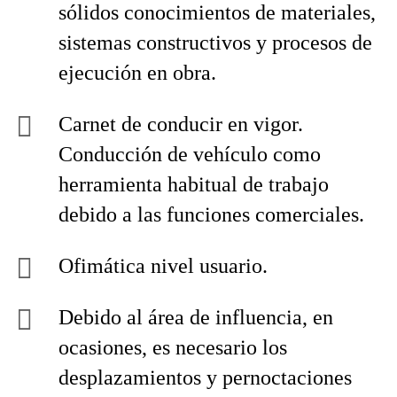
sólidos conocimientos de materiales,
sistemas constructivos y procesos de
ejecución en obra.
Carnet de conducir en vigor.
Conducción de vehículo como
herramienta habitual de trabajo
debido a las funciones comerciales.
Ofimática nivel usuario.
Debido al área de influencia, en
ocasiones, es necesario los
desplazamientos y pernoctaciones