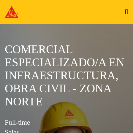
COMERCIAL
ESPECIALIZADO/A EN
INFRAESTRUCTURA,
OBRA CIVIL - ZONA
NORTE
Full-time
Sales