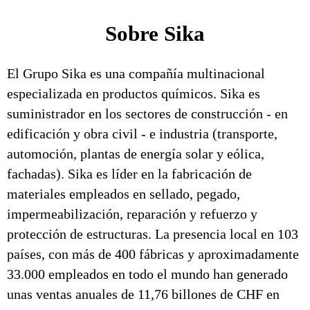
Sobre Sika
El Grupo Sika es una compañía multinacional
especializada en productos químicos. Sika es
suministrador en los sectores de construcción - en
edificación y obra civil - e industria (transporte,
automoción, plantas de energía solar y eólica,
fachadas). Sika es líder en la fabricación de
materiales empleados en sellado, pegado,
impermeabilización, reparación y refuerzo y
protección de estructuras. La presencia local en 103
países, con más de 400 fábricas y aproximadamente
33.000 empleados en todo el mundo han generado
unas ventas anuales de 11,76 billones de CHF en