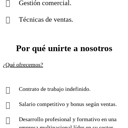
Gestión comercial.
Técnicas de ventas.
Por qué unirte a nosotros
¿Qué ofrecemos?
Contrato de trabajo indefinido.
Salario competitivo y bonus según ventas.
Desarrollo profesional y formativo en una
empresa multinacional líder en su sector.