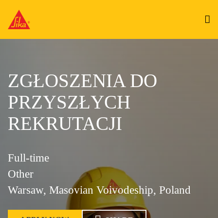
ZGŁOSZENIA DO
PRZYSZŁYCH
REKRUTACJI
Full-time
Other
Warsaw, Masovian Voivodeship, Poland