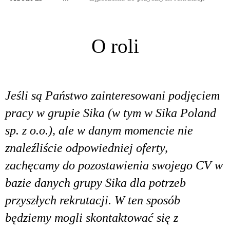
O roli
Jeśli są Państwo zainteresowani podjęciem
pracy w grupie Sika (w tym w Sika Poland
sp. z o.o.), ale w danym momencie nie
znaleźliście odpowiedniej oferty,
zachęcamy do pozostawienia swojego CV w
bazie danych grupy Sika dla potrzeb
przyszłych rekrutacji. W ten sposób
będziemy mogli skontaktować się z