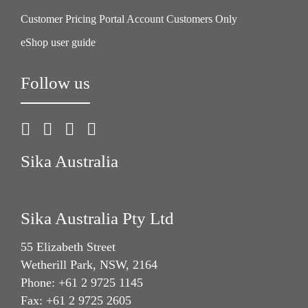
Customer Pricing Portal Account Customers Only
eShop user guide
Follow us
Sika Australia
Sika Australia Pty Ltd
55 Elizabeth Street
Wetherill Park, NSW, 2164
Phone: +61 2 9725 1145
Fax: +61 2 9725 2605