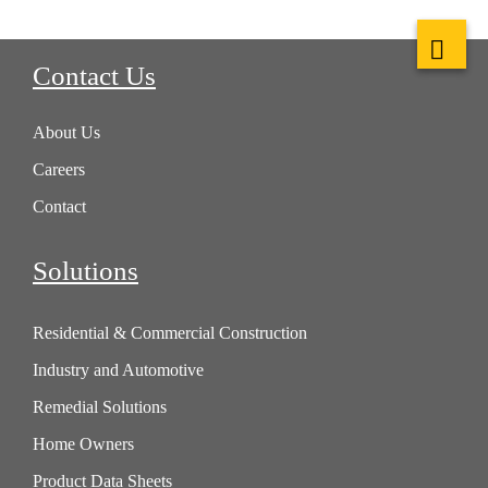
Contact Us
About Us
Careers
Contact
Solutions
Residential & Commercial Construction
Industry and Automotive
Remedial Solutions
Home Owners
Product Data Sheets