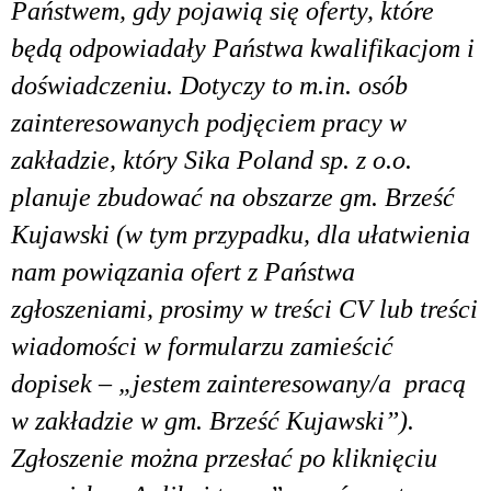
Państwem, gdy pojawią się oferty, które
będą odpowiadały Państwa kwalifikacjom i
doświadczeniu. Dotyczy to m.in. osób
zainteresowanych podjęciem pracy w
zakładzie, który Sika Poland sp. z o.o.
planuje zbudować na obszarze gm. Brześć
Kujawski (w tym przypadku, dla ułatwienia
nam powiązania ofert z Państwa
zgłoszeniami, prosimy w treści CV lub treści
wiadomości w formularzu zamieścić
dopisek – „jestem zainteresowany/a pracą
w zakładzie w gm. Brześć Kujawski”).
Zgłoszenie można przesłać po kliknięciu