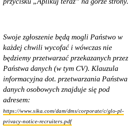
przycisku „Aplikuj teraz” na górze strony.
Swoje zgłoszenie będą mogli Państwo w
każdej chwili wycofać i wówczas nie
będziemy przetwarzać przekazanych przez
Państwa danych (w tym CV). Klauzula
informacyjna dot. przetwarzania Państwa
danych osobowych znajduje się pod
adresem:
https://www.sika.com/dam/dms/corporate/c/glo-pl-
privacy-notice-recruiters.pdf