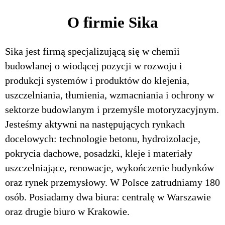
O firmie Sika
Sika jest firmą specjalizującą się w chemii
budowlanej o wiodącej pozycji w rozwoju i
produkcji systemów i produktów do klejenia,
uszczelniania, tłumienia, wzmacniania i ochrony w
sektorze budowlanym i przemyśle motoryzacyjnym.
Jesteśmy aktywni na następujących rynkach
docelowych: technologie betonu, hydroizolacje,
pokrycia dachowe, posadzki, kleje i materiały
uszczelniające, renowacje, wykończenie budynków
oraz rynek przemysłowy. W Polsce zatrudniamy 180
osób. Posiadamy dwa biura: centralę w Warszawie
oraz drugie biuro w Krakowie.