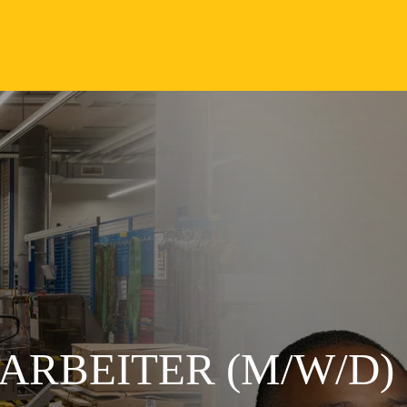
ARBEITER (M/W/D)