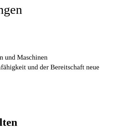
ungen
en und Maschinen
fähigkeit und der Bereitschaft neue
lten