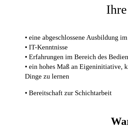
Ihre
• eine abgeschlossene Ausbildung im
• IT-Kenntnisse
• Erfahrungen im Bereich des Bedie
• ein hohes Maß an Eigeninitiative, 
Dinge zu lernen
• Bereitschaft zur Schichtarbeit
War