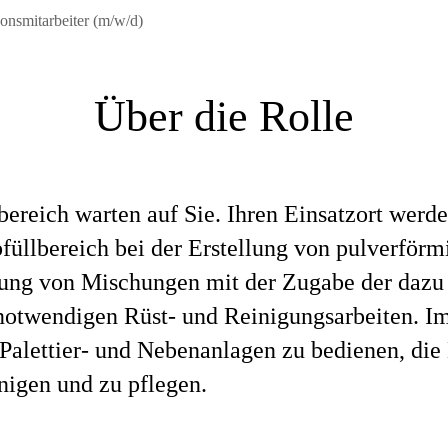
onsmitarbeiter (m/w/d)
Über die Rolle
bereich warten auf Sie. Ihren Einsatzort werd
üllbereich bei der Erstellung von pulverförm
lung von Mischungen mit der Zugabe der dazu 
otwendigen Rüst- und Reinigungsarbeiten. Im 
Palettier- und Nebenanlagen zu bedienen, die
nigen und zu pflegen.