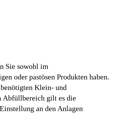
en Sie sowohl im
igen oder pastösen Produkten haben.
benötigten Klein- und
Abfüllbereich gilt es die
 Einstellung an den Anlagen