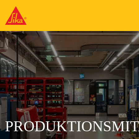
PRODUKTIONSMIT