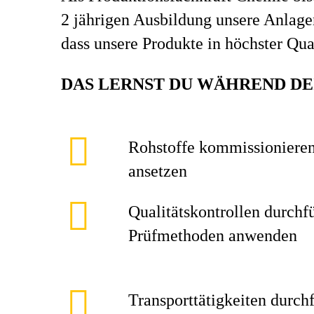
2 jährigen Ausbildung unsere Anlagen
dass unsere Produkte in höchster Qua
DAS LERNST DU WÄHREND DE
Rohstoffe kommissioniere
ansetzen
Qualitätskontrollen durchf
Prüfmethoden anwenden
Transporttätigkeiten durch