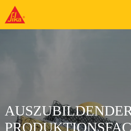
AUSZUBILDENDER
PRODUKTIONSFAC