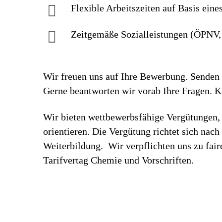
Flexible Arbeitszeiten auf Basis eine
Zeitgemäße Sozialleistungen (ÖPNV, 
Wir freuen uns auf Ihre Bewerbung. Senden S
Gerne beantworten wir vorab Ihre Fragen. 
Wir bieten wettbewerbsfähige Vergütungen, 
orientieren. Die Vergütung richtet sich nac
Weiterbildung. Wir verpflichten uns zu fa
Tarifvertag Chemie und Vorschriften.