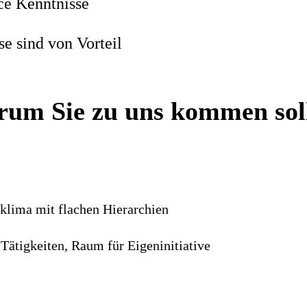
ce Kenntnisse
e sind von Vorteil
um Sie zu uns kommen sol
sklima mit flachen Hierarchien
Tätigkeiten, Raum für Eigeninitiative