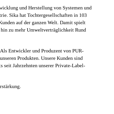
ntwicklung und Herstellung von Systemen und
ie. Sika hat Tochtergesellschaften in 103
Kunden auf der ganzen Welt. Damit spielt
e hin zu mehr Umweltverträglichkeit Rund
. Als Entwickler und Produzent von PUR-
t unseren Produkten. Unsere Kunden sind
 seit Jahrzehnten unserer Private-Label-
rstärkung.