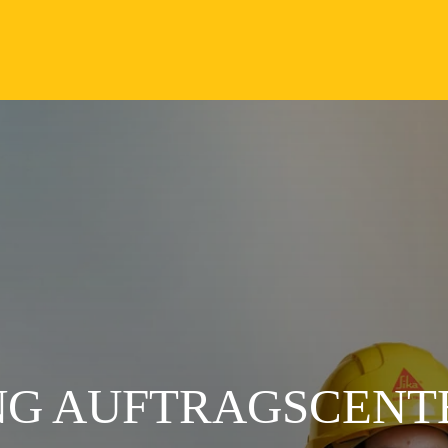
NG AUFTRAGSCENT