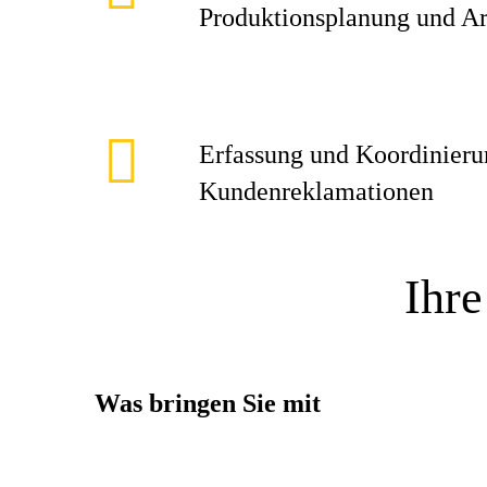
Produktionsplanung und Ar
Erfassung und Koordinieru
Kundenreklamationen
Ihre
Was bringen Sie mit