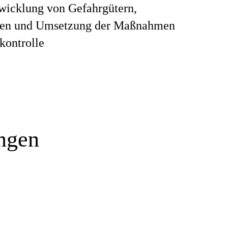
wicklung von Gefahrgütern,
en und Umsetzung der Maßnahmen
kontrolle
ungen