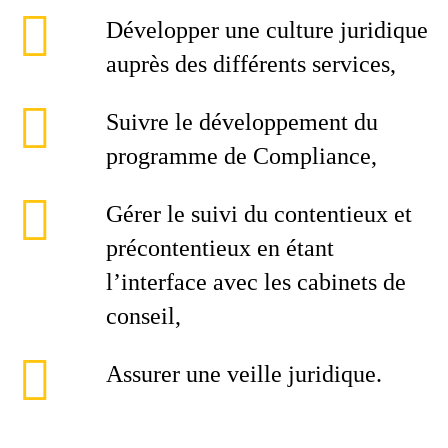
Développer une culture juridique
auprès des différents services,
Suivre le développement du
programme de Compliance,
Gérer le suivi du contentieux et
précontentieux en étant
l’interface avec les cabinets de
conseil,
Assurer une veille juridique.