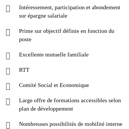
Intéressement, participation et abondement
sur épargne salariale
Prime sur objectif définie en fonction du
poste
Excellente mutuelle familiale
RTT
Comité Social et Economique
Large offre de formations accessibles selon
plan de développement
Nombreuses possibilités de mobilité interne