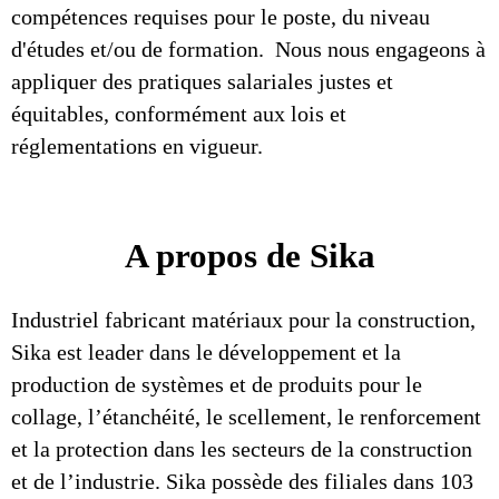
compétences requises pour le poste, du niveau
d'études et/ou de formation. Nous nous engageons à
appliquer des pratiques salariales justes et
équitables, conformément aux lois et
réglementations en vigueur.
A propos de Sika
Industriel fabricant matériaux pour la construction,
Sika est leader dans le développement et la
production de systèmes et de produits pour le
collage, l’étanchéité, le scellement, le renforcement
et la protection dans les secteurs de la construction
et de l’industrie. Sika possède des filiales dans 103