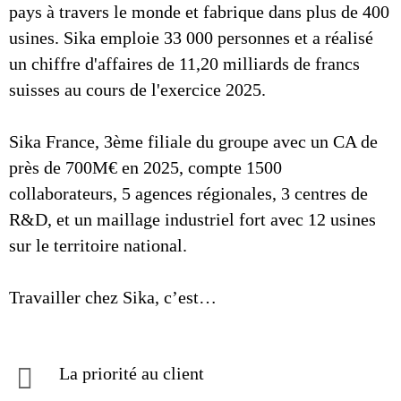
pays à travers le monde et fabrique dans plus de 400
usines. Sika emploie 33 000 personnes et a réalisé
un chiffre d'affaires de 11,20 milliards de francs
suisses au cours de l'exercice 2025.
Sika France, 3ème filiale du groupe avec un CA de
près de 700M€ en 2025, compte 1500
collaborateurs, 5 agences régionales, 3 centres de
R&D, et un maillage industriel fort avec 12 usines
sur le territoire national.
Travailler chez Sika, c’est…
La priorité au client