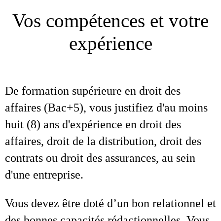
Vos compétences et votre
expérience
De formation supérieure en droit des
affaires (Bac+5), vous justifiez d'au moins
huit (8) ans d'expérience en droit des
affaires, droit de la distribution, droit des
contrats ou droit des assurances, au sein
d'une entreprise.
Vous devez être doté d’un bon relationnel et
des bonnes capacités rédactionnelles. Vous