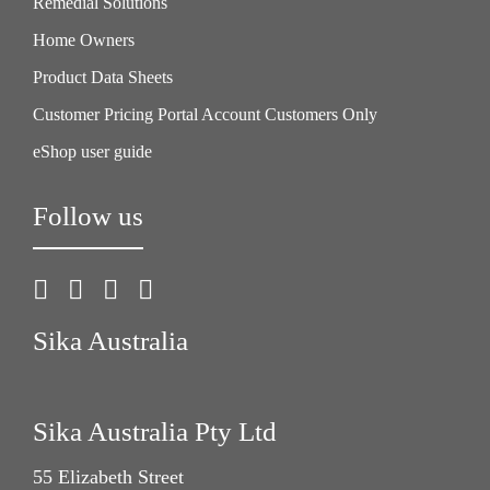
Remedial Solutions
Home Owners
Product Data Sheets
Customer Pricing Portal Account Customers Only
eShop user guide
Follow us
Sika Australia
Sika Australia Pty Ltd
55 Elizabeth Street