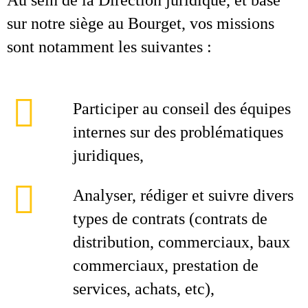
Au sein de la Direction juridique, et basé
sur notre siège au Bourget, vos missions
sont notamment les suivantes :
Participer au conseil des équipes
internes sur des problématiques
juridiques,
Analyser, rédiger et suivre divers
types de contrats (contrats de
distribution, commerciaux, baux
commerciaux, prestation de
services, achats, etc),