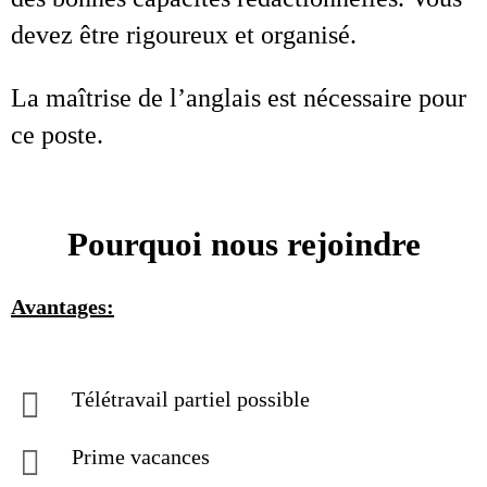
devez être rigoureux et organisé.
La maîtrise de l’anglais est nécessaire pour
ce poste.
Pourquoi nous rejoindre
Avantages:
Télétravail partiel possible
Prime vacances