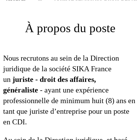
À propos du poste
Nous recrutons au sein de la Direction
juridique de la société SIKA France
un
juriste - droit des affaires,
généraliste
- ayant une expérience
professionnelle de minimum huit (8) ans en
tant que juriste d’entreprise pour un poste
en CDI.