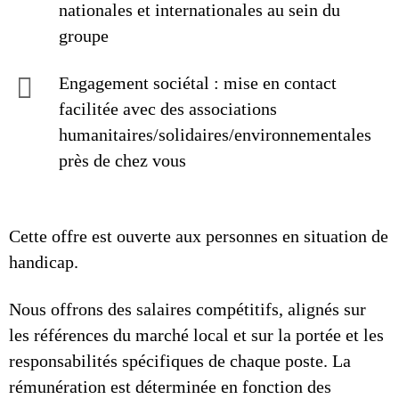
nationales et internationales au sein du
groupe
Engagement sociétal : mise en contact
facilitée avec des associations
humanitaires/solidaires/environnementales
près de chez vous
Cette offre est ouverte aux personnes en situation de
handicap.
Nous offrons des salaires compétitifs, alignés sur
les références du marché local et sur la portée et les
responsabilités spécifiques de chaque poste. La
rémunération est déterminée en fonction des