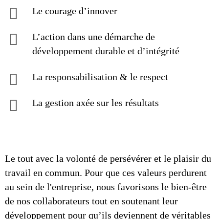
Le courage d’innover
L’action dans une démarche de
développement durable et d’intégrité
La responsabilisation & le respect
La gestion axée sur les résultats
Le tout avec la volonté de persévérer et le plaisir du
travail en commun. Pour que ces valeurs perdurent
au sein de l'entreprise, nous favorisons le bien-être
de nos collaborateurs tout en soutenant leur
développement pour qu’ils deviennent de véritables