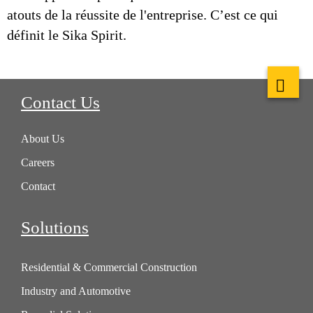
atouts de la réussite de l'entreprise. C’est ce qui
définit le Sika Spirit.
Contact Us
About Us
Careers
Contact
Solutions
Residential & Commercial Construction
Industry and Automotive